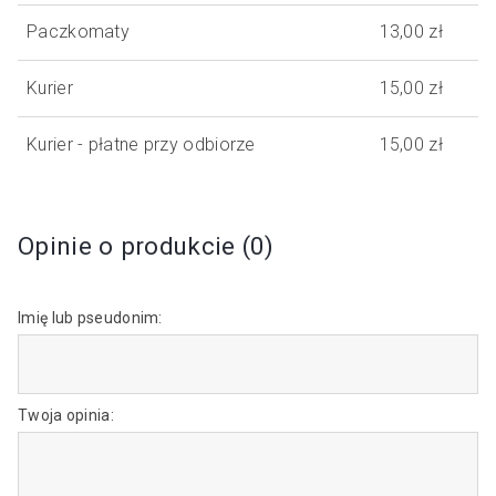
Paczkomaty
13,00 zł
Kurier
15,00 zł
Kurier - płatne przy odbiorze
15,00 zł
Opinie o produkcie (0)
Imię lub pseudonim:
Twoja opinia: