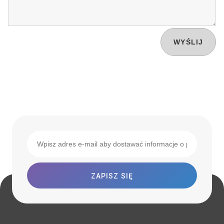
WYŚLIJ
ZAPISZ SIĘ