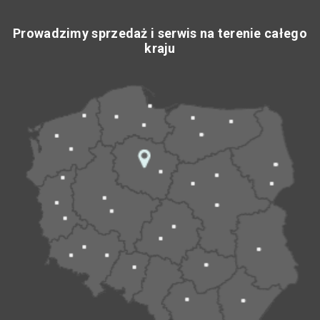
Prowadzimy sprzedaż i serwis na terenie całego
kraju