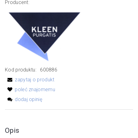
Producent:
Kod produktu:
600886
zapytaj o produkt
poleć znajomemu
dodaj opinię
Opis