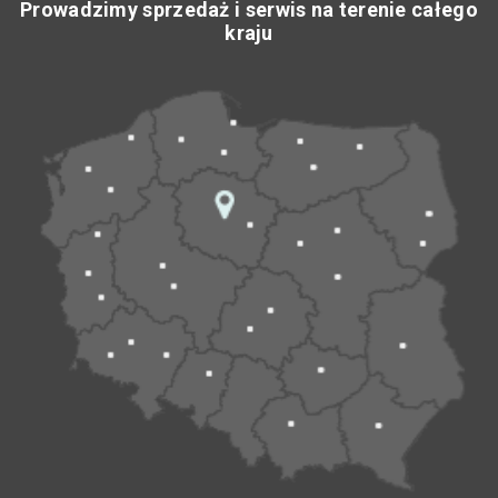
Prowadzimy sprzedaż i serwis na terenie całego
kraju