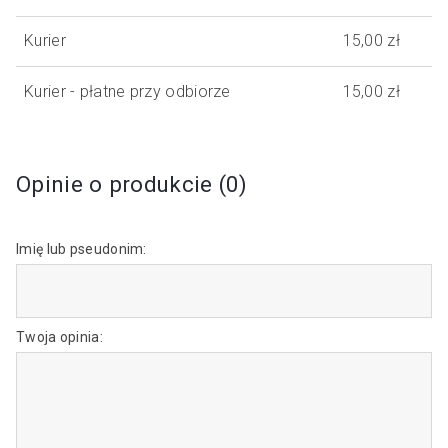
Kurier
15,00 zł
Kurier - płatne przy odbiorze
15,00 zł
Opinie o produkcie (0)
Imię lub pseudonim:
Twoja opinia: