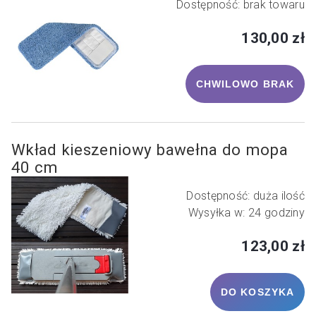
Dostępność:
brak towaru
130,00 zł
CHWILOWO BRAK
Wkład kieszeniowy bawełna do mopa
40 cm
Dostępność:
duża ilość
Wysyłka w:
24 godziny
123,00 zł
DO KOSZYKA