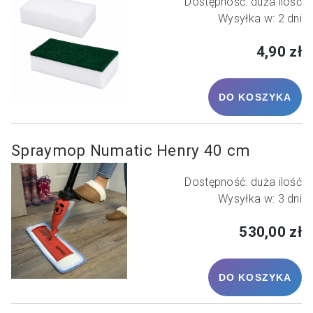
Dostępność:
duża ilość
Wysyłka w:
2 dni
4,90 zł
DO KOSZYKA
Spraymop Numatic Henry 40 cm
Dostępność:
duża ilość
Wysyłka w:
3 dni
530,00 zł
DO KOSZYKA