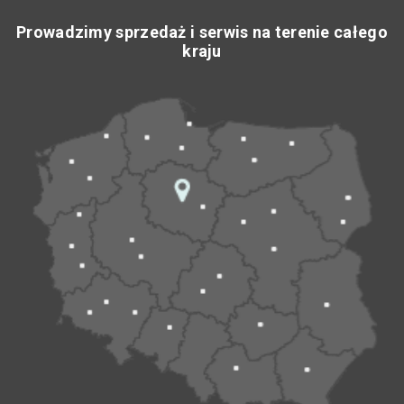
Prowadzimy sprzedaż i serwis na terenie całego
kraju