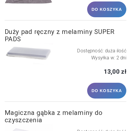
DO KOSZYKA
Duży pad ręczny z melaminy SUPER
PADS
Dostępność:
duża ilość
Wysyłka w:
2 dni
13,00 zł
DO KOSZYKA
Magiczna gąbka z melaminy do
czyszczenia